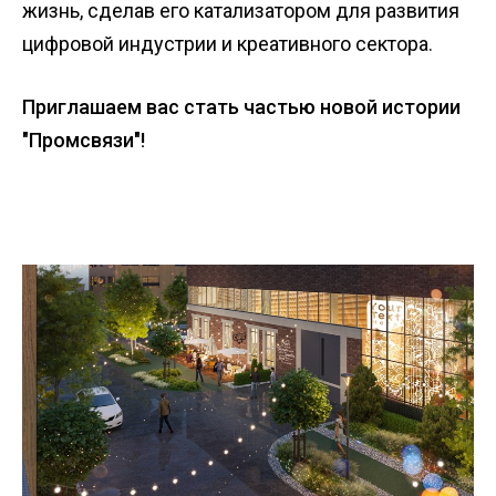
жизнь, сделав его катализатором для развития
цифровой индустрии и креативного сектора.
Приглашаем вас стать частью новой истории
"Промсвязи"!