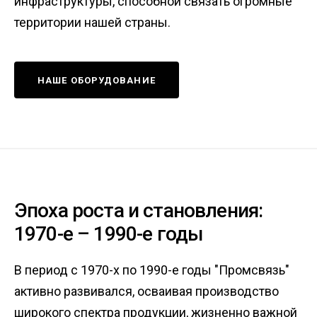
инфраструктуры, способной связать огромные
территории нашей страны.
НАШЕ ОБОРУДОВАНИЕ
Эпоха роста и становления:
1970-е – 1990-е годы
В период с 1970-х по 1990-е годы "Промсвязь"
активно развивался, осваивая производство
широкого спектра продукции, жизненно важной