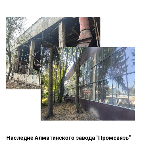
Наследие Алматинского завода "Промсвязь"