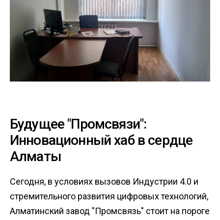
Будущее "Промсвязи":
Инновационный хаб в сердце
Алматы
Сегодня, в условиях вызовов Индустрии 4.0 и
стремительного развития цифровых технологий,
Алматинский завод "Промсвязь" стоит на пороге