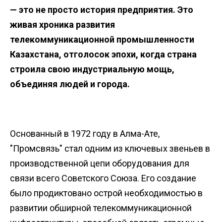
— это не просто история предприятия. Это
живая хроника развития
телекоммуникационной промышленности
Казахстана, отголосок эпохи, когда страна
строила свою индустриальную мощь,
объединяя людей и города.
Основанный в 1972 году в Алма-Ате,
"Промсвязь" стал одним из ключевых звеньев в
производственной цепи оборудования для
связи всего Советского Союза. Его создание
было продиктовано острой необходимостью в
развитии обширной телекоммуникационной