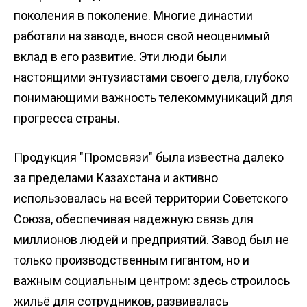
поколения в поколение. Многие династии
работали на заводе, внося свой неоценимый
вклад в его развитие. Эти люди были
настоящими энтузиастами своего дела, глубоко
понимающими важность телекоммуникаций для
прогресса страны.
Продукция "Промсвязи" была известна далеко
за пределами Казахстана и активно
использовалась на всей территории Советского
Союза, обеспечивая надежную связь для
миллионов людей и предприятий. Завод был не
только производственным гигантом, но и
важным социальным центром: здесь строилось
жильё для сотрудников, развивалась