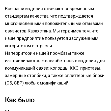
Все наши изделия отвечают современным
стандартам качества, что подтверждается
многочисленными положительными отзывами
связистов Казахстана. Мы гордимся тем, что
наше предприятие пользуется заслуженным
авторитетом в отрасли.
На территории нашей промбазы также
изготавливаются железобетонные изделия для
коммуникаций связи: колодцы ККС, приставы,
замерные столбики, а также сплиттерные блоки
(СБ, СБР) любых модификаций.
Как было