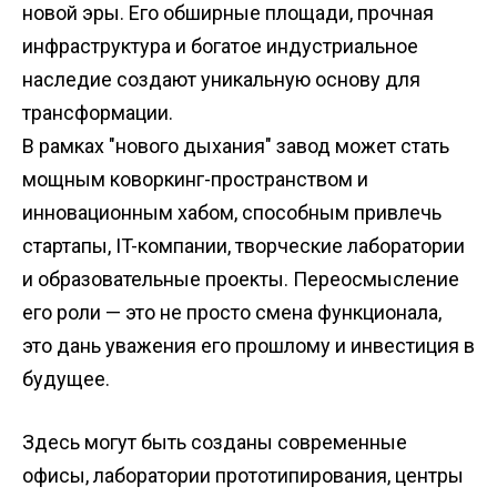
новой эры. Его обширные площади, прочная
инфраструктура и богатое индустриальное
наследие создают уникальную основу для
трансформации.
В рамках "нового дыхания" завод может стать
мощным коворкинг-пространством и
инновационным хабом, способным привлечь
стартапы, IT-компании, творческие лаборатории
и образовательные проекты. Переосмысление
его роли — это не просто смена функционала,
это дань уважения его прошлому и инвестиция в
будущее.
Здесь могут быть созданы современные
офисы, лаборатории прототипирования, центры