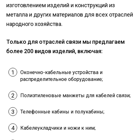
изготовлением изделий и конструкций из
металла и других материалов для всех отраслей
народного хозяйства.
Только для отраслей связи мы предлагаем
более 200 видов изделий, включая:
Оконечно-кабельные устройства и
распределительное оборудование;
Полиэтиленовые манжеты для кабелей связи;
Телефонные кабины и полукабины;
Кабелеукладчики и ножи к ним;