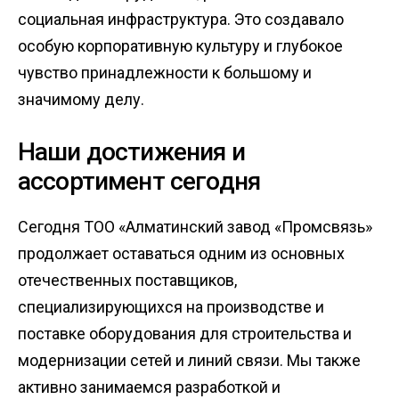
социальная инфраструктура. Это создавало
особую корпоративную культуру и глубокое
чувство принадлежности к большому и
значимому делу.
Наши достижения и
ассортимент сегодня
Сегодня ТОО «Алматинский завод «Промсвязь»
продолжает оставаться одним из основных
отечественных поставщиков,
специализирующихся на производстве и
поставке оборудования для строительства и
модернизации сетей и линий связи. Мы также
активно занимаемся разработкой и