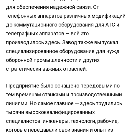
для обеспечения надежной связи. От
телефонных аппаратов различных модификаций
до коммутационного оборудования для АТС и
телеграфных аппаратов — всё это
производилось здесь. Завод также выпускал
специализированное оборудование для нужд
оборонной промышленности и других
стратегически важных отраслей.
Предприятие было оснащено передовыми по
тем временам станками и производственными
линиями. Но самое главное — здесь трудились
тысячи высококвалифицированных
специалистов: инженеры, технологи, рабочие,
которые передавали свои знания и опыт из