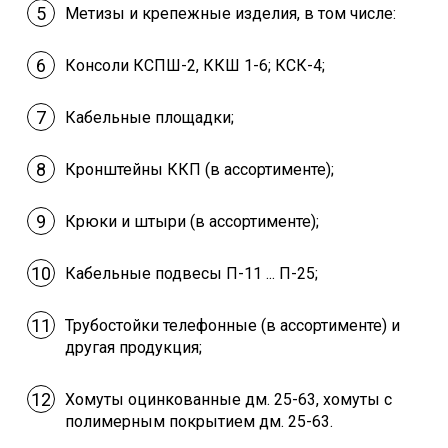
Метизы и крепежные изделия, в том числе:
Консоли КСПШ-2, ККШ 1-6; КСК-4;
Кабельные площадки;
Кронштейны ККП (в ассортименте);
Крюки и штыри (в ассортименте);
Кабельные подвесы П-11 ... П-25;
Трубостойки телефонные (в ассортименте) и
другая продукция;
Хомуты оцинкованные дм. 25-63, хомуты с
полимерным покрытием дм. 25-63.