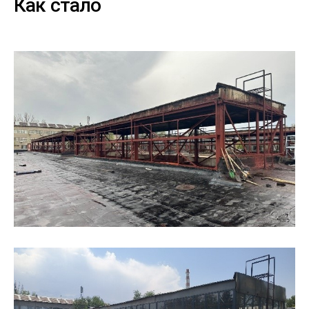
Как стало