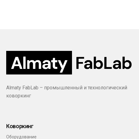
Almaty FabLab – промышленный и технологический
коворкинг
Коворкинг
Оборудование