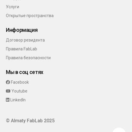
Услуги
Открытые пространства
Информация
Договор резидента
Правила FabLab
Правила безопасности
Мы в соц сетях
Facebook
Youtube
LinkedIn
© Almaty FabLab 2025