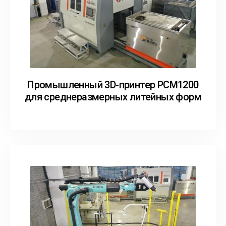
Промышленный 3D-принтер PCM1200
для среднеразмерных литейных форм