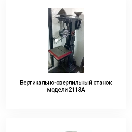
Вертикально-сверлильный станок
модели 2118А