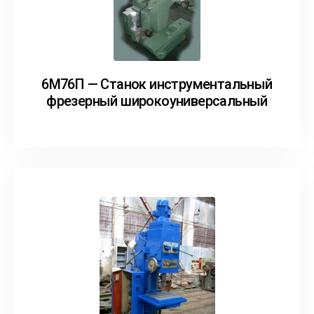
6М76П — Станок инструментальный
фрезерный широкоуниверсальный