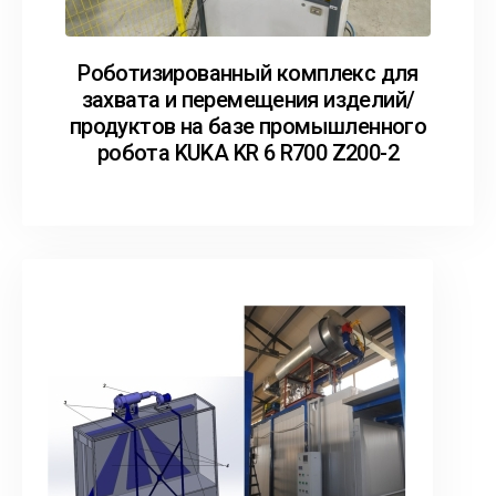
Роботизированный комплекс для
захвата и перемещения изделий/
продуктов на базе промышленного
робота KUKA KR 6 R700 Z200-2