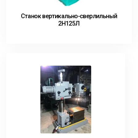
Станок вертикально-сверлильный
2Н125Л