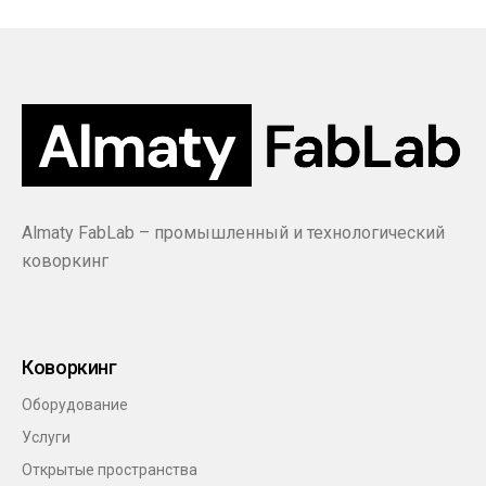
Almaty FabLab – промышленный и технологический
коворкинг
Коворкинг
Оборудование
Услуги
Открытые пространства