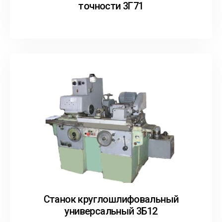
точности 3Г71
Станок круглошлифовальный
универсальный 3Б12