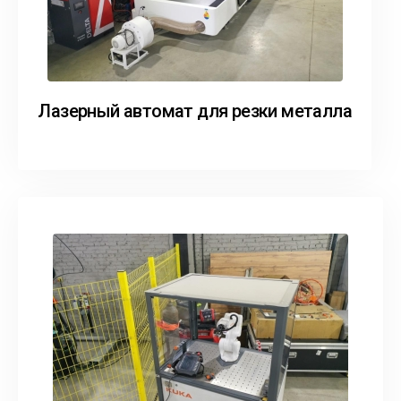
Лазерный автомат для резки металла