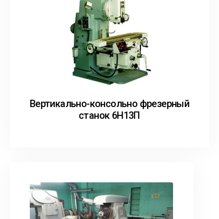
Вертикально-консольно фрезерный
станок 6Н13П