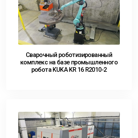
Сварочный роботизированный
комплекс на базе промышленного
робота KUKA KR 16 R2010-2