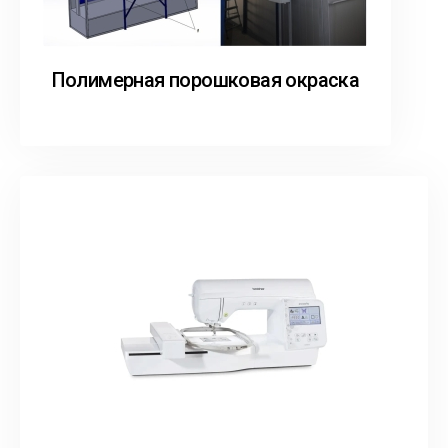
Полимерная порошковая окраска