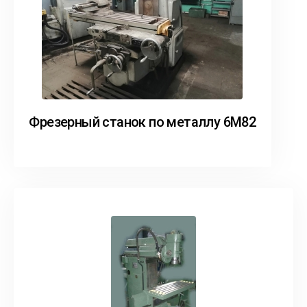
Фрезерный станок по металлу 6М82