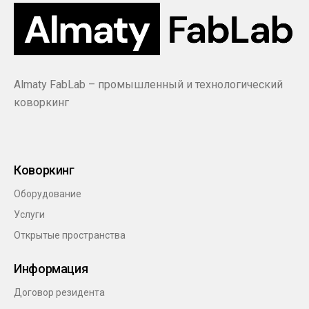
Almaty FabLab – промышленный и технологический
коворкинг
Коворкинг
Оборудование
Услуги
Открытые пространства
Информация
Договор резидента