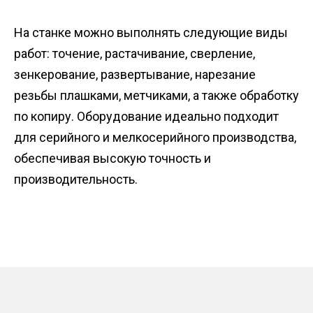
На станке можно выполнять следующие виды
работ: точение, растачивание, сверление,
зенкерование, развертывание, нарезание
резьбы плашками, метчиками, а также обработку
по копиру. Оборудование идеально подходит
для серийного и мелкосерийного производства,
обеспечивая высокую точность и
производительность.