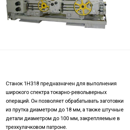
Станок 1Н318 предназначен для выполнения
широкого спектра токарно-револьверных
операций. Он позволяет обрабатывать заготовки
из прутка диаметром до 18 мм, а также штучные
детали диаметром до 100 мм, закрепляемые в
трехкулачковом патроне.